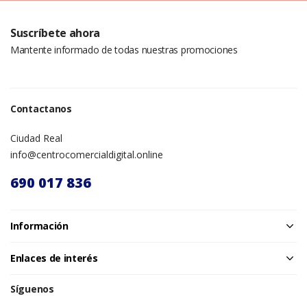
Suscríbete ahora
Mantente informado de todas nuestras promociones
Contactanos
Ciudad Real
info@centrocomercialdigital.online
690 017 836
Información
Enlaces de interés
Síguenos