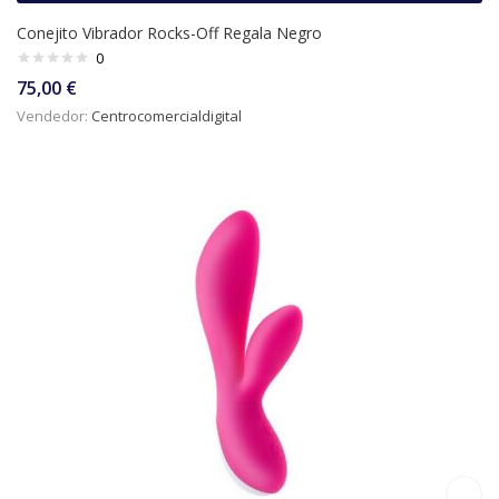
Conejito Vibrador Rocks-Off Regala Negro
0
75,00
€
Vendedor:
Centrocomercialdigital