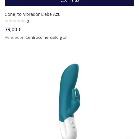
Conejito Vibrador Liebe Azul
0
79,00
€
Vendedor:
Centrocomercialdigital