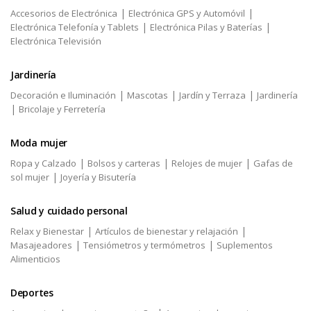
|
|
Accesorios de Electrónica
Electrónica GPS y Automóvil
|
|
Electrónica Telefonía y Tablets
Electrónica Pilas y Baterías
Electrónica Televisión
Jardinería
|
|
|
Decoración e Iluminación
Mascotas
Jardín y Terraza
Jardinería
|
Bricolaje y Ferretería
Moda mujer
|
|
|
Ropa y Calzado
Bolsos y carteras
Relojes de mujer
Gafas de
|
sol mujer
Joyería y Bisutería
Salud y cuidado personal
|
|
Relax y Bienestar
Artículos de bienestar y relajación
|
|
Masajeadores
Tensiómetros y termómetros
Suplementos
Alimenticios
Deportes