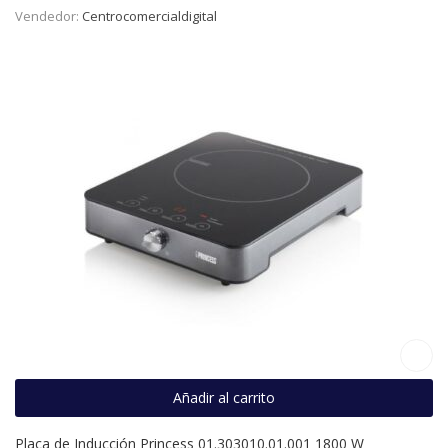
Vendedor:
Centrocomercialdigital
Añadir al carrito
Placa de Inducción Princess 01.303010.01.001 1800 W