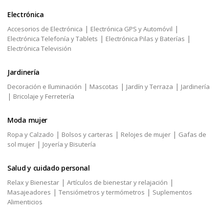
Electrónica
|
|
Accesorios de Electrónica
Electrónica GPS y Automóvil
|
|
Electrónica Telefonía y Tablets
Electrónica Pilas y Baterías
Electrónica Televisión
Jardinería
|
|
|
Decoración e Iluminación
Mascotas
Jardín y Terraza
Jardinería
|
Bricolaje y Ferretería
Moda mujer
|
|
|
Ropa y Calzado
Bolsos y carteras
Relojes de mujer
Gafas de
|
sol mujer
Joyería y Bisutería
Salud y cuidado personal
|
|
Relax y Bienestar
Artículos de bienestar y relajación
|
|
Masajeadores
Tensiómetros y termómetros
Suplementos
Alimenticios