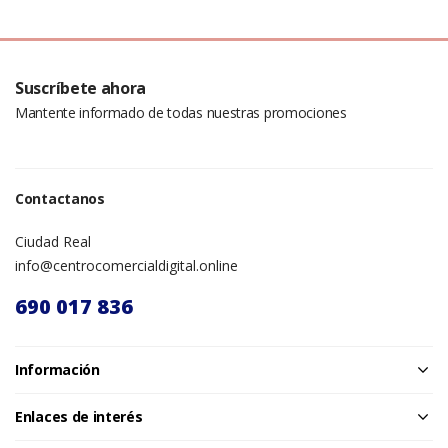
Suscríbete ahora
Mantente informado de todas nuestras promociones
Contactanos
Ciudad Real
info@centrocomercialdigital.online
690 017 836
Información
Enlaces de interés