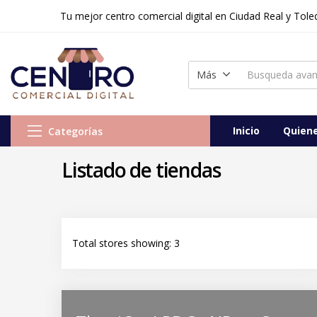
Tu mejor centro comercial digital en Ciudad Real y Toledo
Más
Inicio
Quien
Categorías
Listado de tiendas
Total stores showing: 3