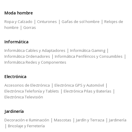
Moda hombre
|
|
|
Ropa y Calzado
Cinturones
Gafas de sol hombre
Relojes de
|
hombre
Gorras
Informática
|
|
Informática Cables y Adaptadores
Informática Gaming
|
|
Informática Ordenadores
Informática Periféricos y Consumibles
Informática Redes y Componentes
Electrónica
|
|
Accesorios de Electrónica
Electrónica GPS y Automóvil
|
|
Electrónica Telefonía y Tablets
Electrónica Pilas y Baterías
Electrónica Televisión
Jardinería
|
|
|
Decoración e Iluminación
Mascotas
Jardín y Terraza
Jardinería
|
Bricolaje y Ferretería