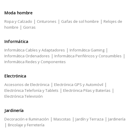
Moda hombre
|
|
|
Ropa y Calzado
Cinturones
Gafas de sol hombre
Relojes de
|
hombre
Gorras
Informática
|
|
Informática Cables y Adaptadores
Informática Gaming
|
|
Informática Ordenadores
Informática Periféricos y Consumibles
Informática Redes y Componentes
Electrónica
|
|
Accesorios de Electrónica
Electrónica GPS y Automóvil
|
|
Electrónica Telefonía y Tablets
Electrónica Pilas y Baterías
Electrónica Televisión
Jardinería
|
|
|
Decoración e Iluminación
Mascotas
Jardín y Terraza
Jardinería
|
Bricolaje y Ferretería