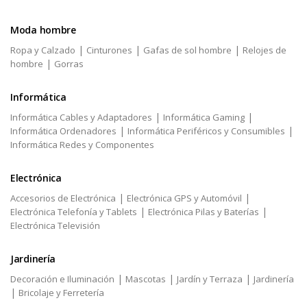
Moda hombre
|
|
|
Ropa y Calzado
Cinturones
Gafas de sol hombre
Relojes de
|
hombre
Gorras
Informática
|
|
Informática Cables y Adaptadores
Informática Gaming
|
|
Informática Ordenadores
Informática Periféricos y Consumibles
Informática Redes y Componentes
Electrónica
|
|
Accesorios de Electrónica
Electrónica GPS y Automóvil
|
|
Electrónica Telefonía y Tablets
Electrónica Pilas y Baterías
Electrónica Televisión
Jardinería
|
|
|
Decoración e Iluminación
Mascotas
Jardín y Terraza
Jardinería
|
Bricolaje y Ferretería