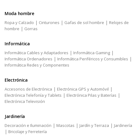
Moda hombre
|
|
|
Ropa y Calzado
Cinturones
Gafas de sol hombre
Relojes de
|
hombre
Gorras
Informática
|
|
Informática Cables y Adaptadores
Informática Gaming
|
|
Informática Ordenadores
Informática Periféricos y Consumibles
Informática Redes y Componentes
Electrónica
|
|
Accesorios de Electrónica
Electrónica GPS y Automóvil
|
|
Electrónica Telefonía y Tablets
Electrónica Pilas y Baterías
Electrónica Televisión
Jardinería
|
|
|
Decoración e Iluminación
Mascotas
Jardín y Terraza
Jardinería
|
Bricolaje y Ferretería