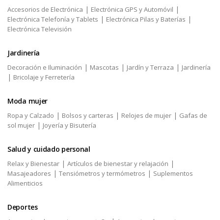
|
|
Accesorios de Electrónica
Electrónica GPS y Automóvil
|
|
Electrónica Telefonía y Tablets
Electrónica Pilas y Baterías
Electrónica Televisión
Jardinería
|
|
|
Decoración e Iluminación
Mascotas
Jardín y Terraza
Jardinería
|
Bricolaje y Ferretería
Moda mujer
|
|
|
Ropa y Calzado
Bolsos y carteras
Relojes de mujer
Gafas de
|
sol mujer
Joyería y Bisutería
Salud y cuidado personal
|
|
Relax y Bienestar
Artículos de bienestar y relajación
|
|
Masajeadores
Tensiómetros y termómetros
Suplementos
Alimenticios
Deportes