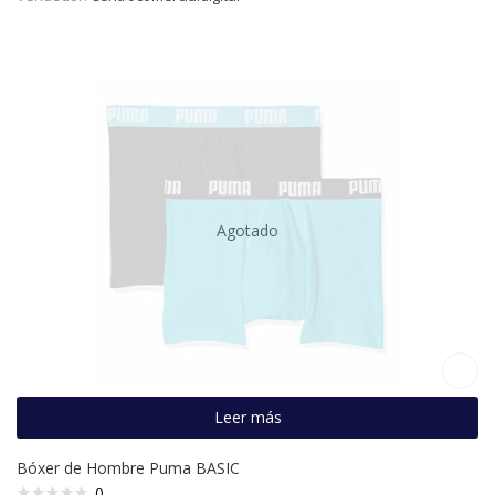
Agotado
Leer más
Bóxer de Hombre Puma BASIC
0