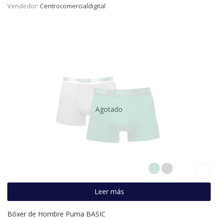
Vendedor:
Centrocomercialdigital
Agotado
Leer más
Bóxer de Hombre Puma BASIC