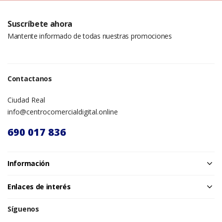
Suscríbete ahora
Mantente informado de todas nuestras promociones
Contactanos
Ciudad Real
info@centrocomercialdigital.online
690 017 836
Información
Enlaces de interés
Síguenos