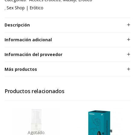
Sex Shop | Erótico
Descripción
Información adicional
Información del proveedor
Más productos
Productos relacionados
Agotado