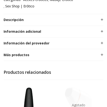
Sex Shop | Erótico
Descripción
Información adicional
Información del proveedor
Más productos
Productos relacionados
Agotado