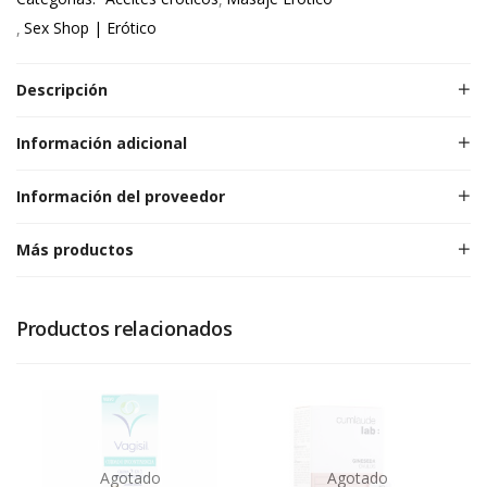
Sex Shop | Erótico
Descripción
Información adicional
Información del proveedor
Más productos
Productos relacionados
Agotado
Agotado