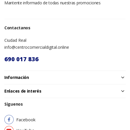
Mantente informado de todas nuestras promociones
Contactanos
Ciudad Real
info@centrocomercialdigital.online
690 017 836
Información
Enlaces de interés
Síguenos
Facebook