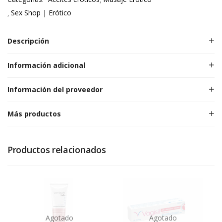
Sex Shop | Erótico
Descripción
Información adicional
Información del proveedor
Más productos
Productos relacionados
Agotado
Agotado