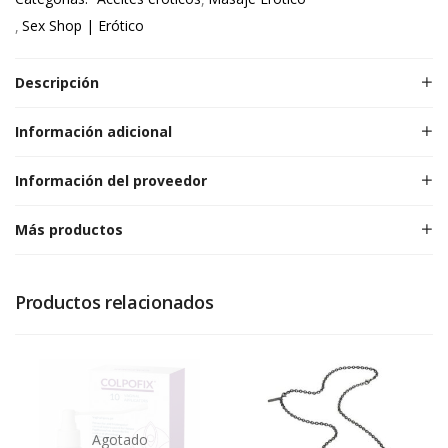
Sex Shop | Erótico
Descripción
Información adicional
Información del proveedor
Más productos
Productos relacionados
Agotado