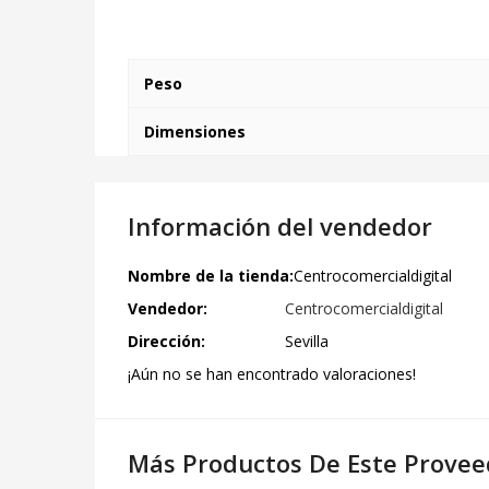
Peso
Dimensiones
Información del vendedor
Nombre de la tienda:
Centrocomercialdigital
Vendedor:
Centrocomercialdigital
Dirección:
Sevilla
¡Aún no se han encontrado valoraciones!
Más Productos De Este Provee