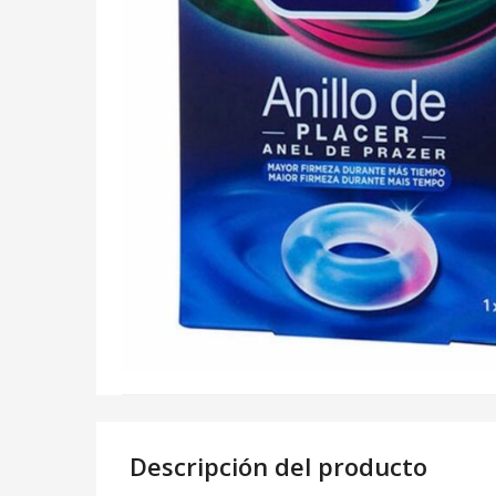
Descripción del producto