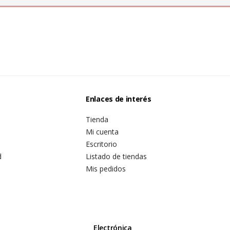
Enlaces de interés
Tienda
Mi cuenta
Escritorio
d
Listado de tiendas
Mis pedidos
Electrónica