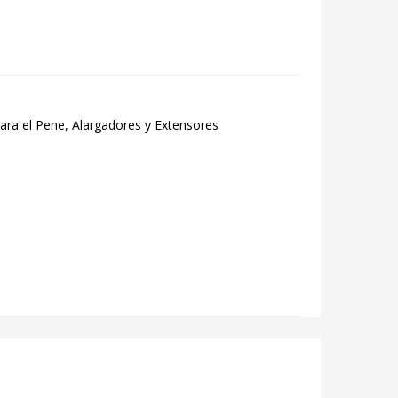
para el Pene, Alargadores y Extensores