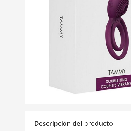
Descripción del producto