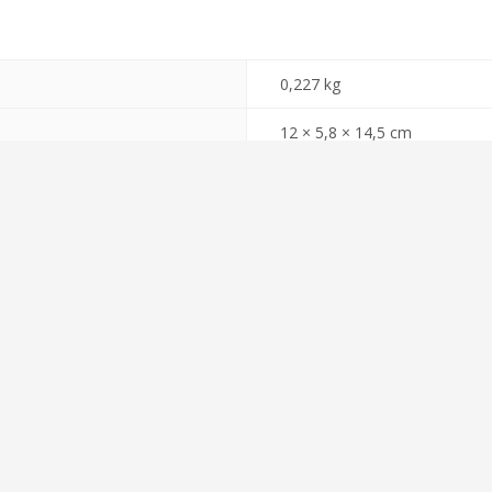
0,227 kg
12 × 5,8 × 14,5 cm
dor