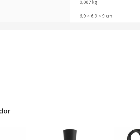
0,067 kg
6,9 × 6,9 × 9 cm
dor