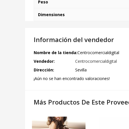
Peso
Dimensiones
Información del vendedor
Nombre de la tienda:
Centrocomercialdigital
Vendedor:
Centrocomercialdigital
Dirección:
Sevilla
¡Aún no se han encontrado valoraciones!
Más Productos De Este Provee