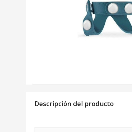
Descripción del producto