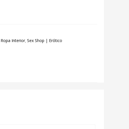
 Ropa Interior
Sex Shop | Erótico