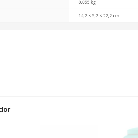
0,055 kg
14,2 × 5,2 × 22,2 cm
dor