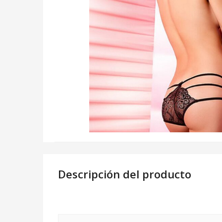
Descripción del producto