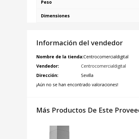
Peso
Dimensiones
Información del vendedor
Nombre de la tienda:
Centrocomercialdigital
Vendedor:
Centrocomercialdigital
Dirección:
Sevilla
¡Aún no se han encontrado valoraciones!
Más Productos De Este Provee