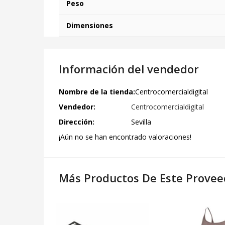
Peso
Dimensiones
Información del vendedor
Nombre de la tienda:
Centrocomercialdigital
Vendedor:
Centrocomercialdigital
Dirección:
Sevilla
¡Aún no se han encontrado valoraciones!
Más Productos De Este Provee