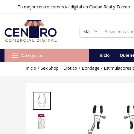
Tu mejor centro comercial digital en Ciudad Real y Toledo
Más
Inicio
Quien
Categorías
Inicio
Sex Shop | Erótico
Bondage
Estimuladores 