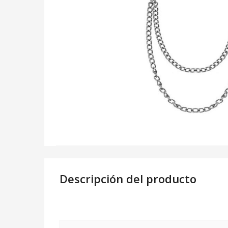
Descripción del producto