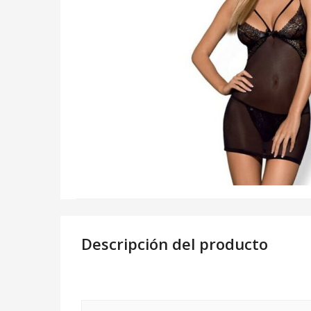
Descripción del producto