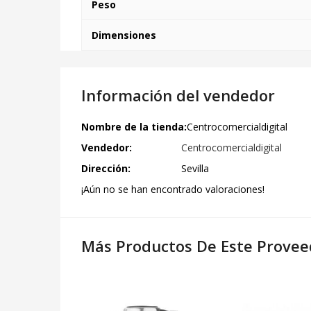
Peso
Dimensiones
Información del vendedor
Nombre de la tienda:
Centrocomercialdigital
Vendedor:
Centrocomercialdigital
Dirección:
Sevilla
¡Aún no se han encontrado valoraciones!
Más Productos De Este Provee