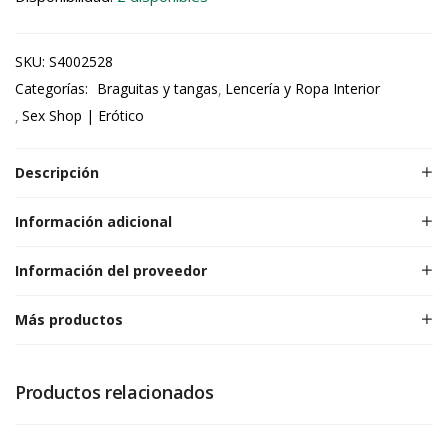
SKU:
S4002528
Categorías:
Braguitas y tangas
Lencería y Ropa Interior
Sex Shop | Erótico
Descripción
Información adicional
Información del proveedor
Más productos
Productos relacionados