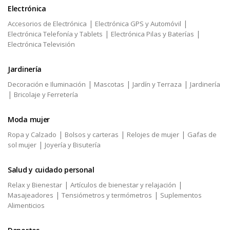
Electrónica
|
|
Accesorios de Electrónica
Electrónica GPS y Automóvil
|
|
Electrónica Telefonía y Tablets
Electrónica Pilas y Baterías
Electrónica Televisión
Jardinería
|
|
|
Decoración e Iluminación
Mascotas
Jardín y Terraza
Jardinería
|
Bricolaje y Ferretería
Moda mujer
|
|
|
Ropa y Calzado
Bolsos y carteras
Relojes de mujer
Gafas de
|
sol mujer
Joyería y Bisutería
Salud y cuidado personal
|
|
Relax y Bienestar
Artículos de bienestar y relajación
|
|
Masajeadores
Tensiómetros y termómetros
Suplementos
Alimenticios