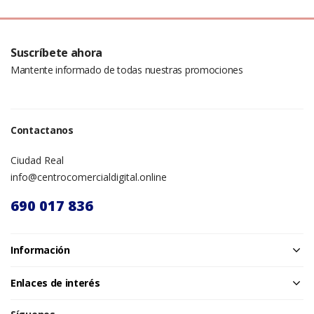
Suscríbete ahora
Mantente informado de todas nuestras promociones
Contactanos
Ciudad Real
info@centrocomercialdigital.online
690 017 836
Información
Enlaces de interés