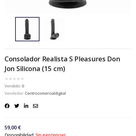
Consolador Realista S Pleasures Don
Jon Silicona (15 cm)
Vendido:
0
Vendedor:
Centrocomercialdigital
59,00
€
Disponibilidad:
Sin existencias