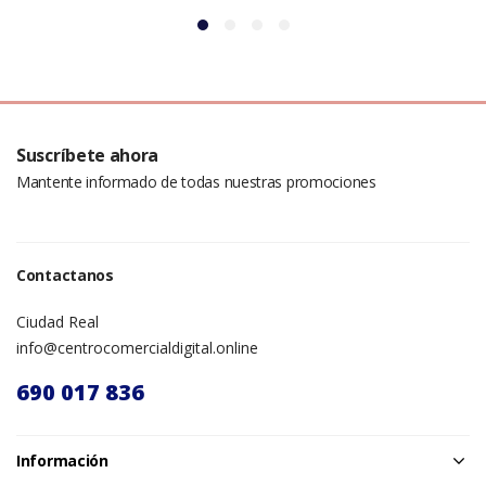
Suscríbete ahora
Mantente informado de todas nuestras promociones
Contactanos
Ciudad Real
info@centrocomercialdigital.online
690 017 836
Información