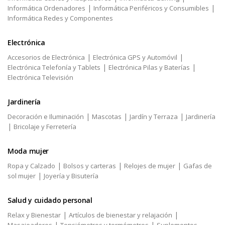
|
|
Informática Ordenadores
Informática Periféricos y Consumibles
Informática Redes y Componentes
Electrónica
|
|
Accesorios de Electrónica
Electrónica GPS y Automóvil
|
|
Electrónica Telefonía y Tablets
Electrónica Pilas y Baterías
Electrónica Televisión
Jardinería
|
|
|
Decoración e Iluminación
Mascotas
Jardín y Terraza
Jardinería
|
Bricolaje y Ferretería
Moda mujer
|
|
|
Ropa y Calzado
Bolsos y carteras
Relojes de mujer
Gafas de
|
sol mujer
Joyería y Bisutería
Salud y cuidado personal
|
|
Relax y Bienestar
Artículos de bienestar y relajación
|
|