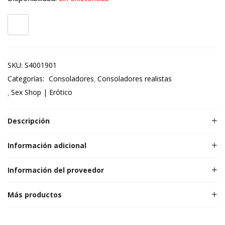
SKU:
S4001901
Categorías:
Consoladores
Consoladores realistas
Sex Shop | Erótico
Descripción
Información adicional
Información del proveedor
Más productos