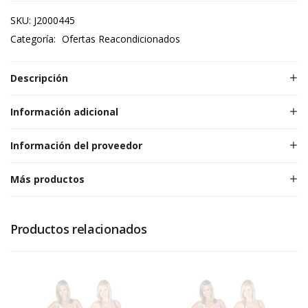
SKU:
J2000445
Categoría:
Ofertas Reacondicionados
Descripción
Información adicional
Información del proveedor
Más productos
Productos relacionados