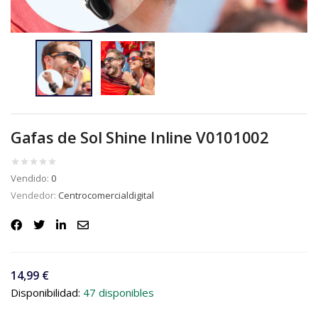
Gafas de Sol Shine Inline V0101002
Vendido:
0
Vendedor:
Centrocomercialdigital
14,99
€
Disponibilidad:
47 disponibles