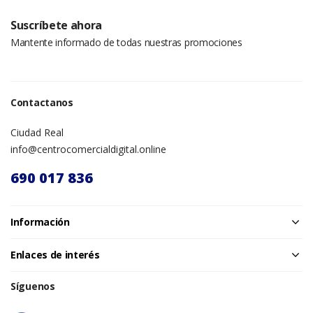
Suscríbete ahora
Mantente informado de todas nuestras promociones
Contactanos
Ciudad Real
info@centrocomercialdigital.online
690 017 836
Información
Enlaces de interés
Síguenos