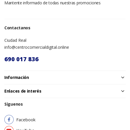
Mantente informado de todas nuestras promociones
Contactanos
Ciudad Real
info@centrocomercialdigital.online
690 017 836
Información
Enlaces de interés
Síguenos
Facebook