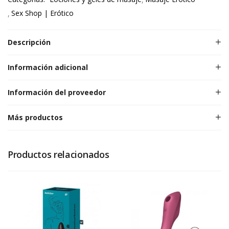
Sex Shop | Erótico
Descripción
Información adicional
Información del proveedor
Más productos
Productos relacionados