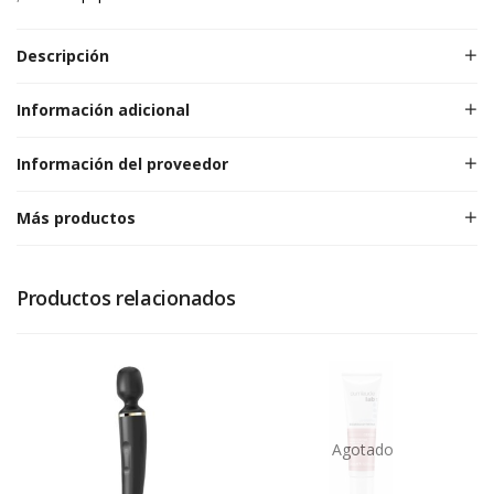
Descripción
Información adicional
Información del proveedor
Más productos
Productos relacionados
Agotado