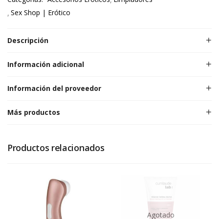
Sex Shop | Erótico
Descripción
Información adicional
Información del proveedor
Más productos
Productos relacionados
Agotado