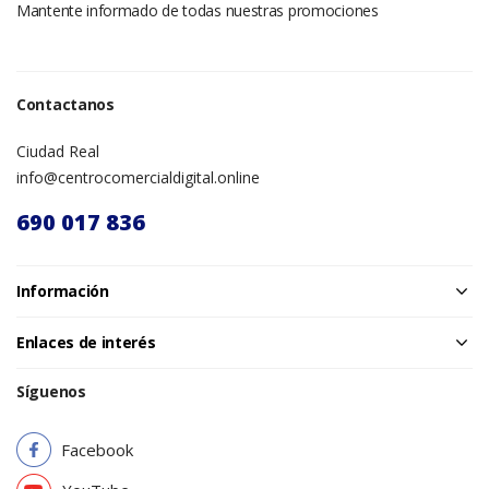
Mantente informado de todas nuestras promociones
Contactanos
Ciudad Real
info@centrocomercialdigital.online
690 017 836
Información
Enlaces de interés
Síguenos
Facebook