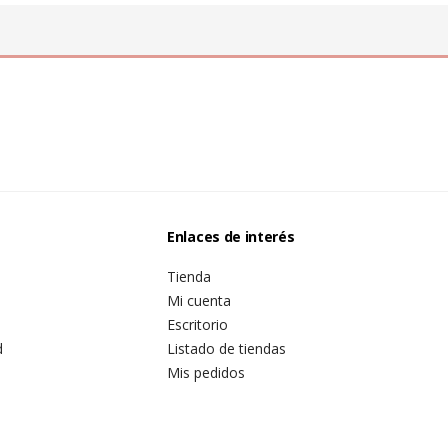
Enlaces de interés
Tienda
Mi cuenta
Escritorio
d
Listado de tiendas
Mis pedidos