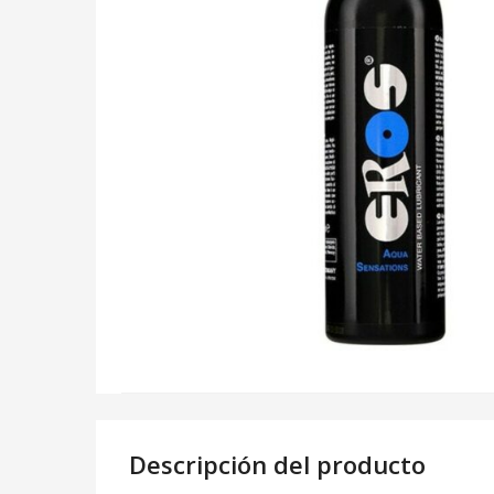
Descripción del producto