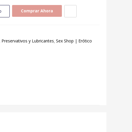
Comprar Ahora
o
Preservativos y Lubricantes
Sex Shop | Erótico