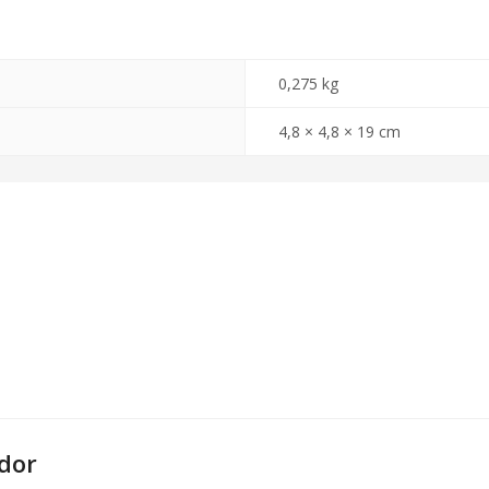
0,275 kg
4,8 × 4,8 × 19 cm
dor