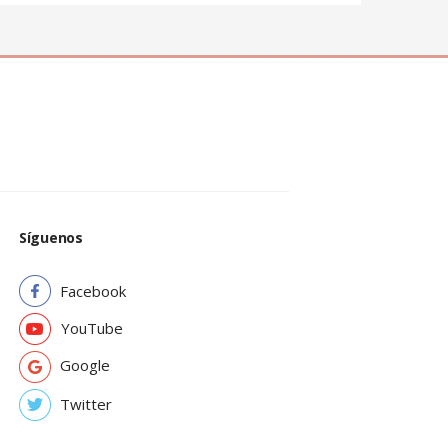
Síguenos
Facebook
YouTube
Google
Twitter