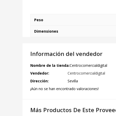
Peso
Dimensiones
Información del vendedor
Nombre de la tienda:
Centrocomercialdigital
Vendedor:
Centrocomercialdigital
Dirección:
Sevilla
¡Aún no se han encontrado valoraciones!
Más Productos De Este Provee