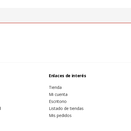
Enlaces de interés
Tienda
Mi cuenta
Escritorio
d
Listado de tiendas
Mis pedidos