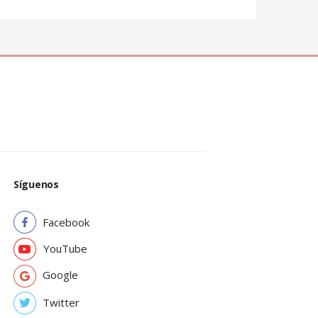
Síguenos
Facebook
YouTube
Google
Twitter