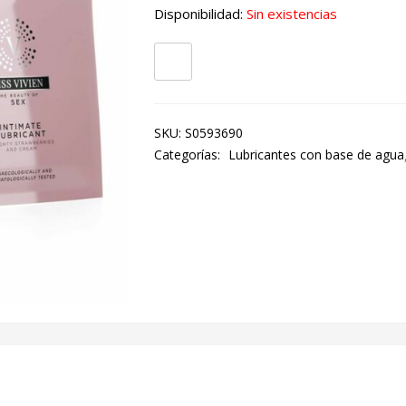
Disponibilidad:
Sin existencias
SKU:
S0593690
Categorías:
Lubricantes con base de agua