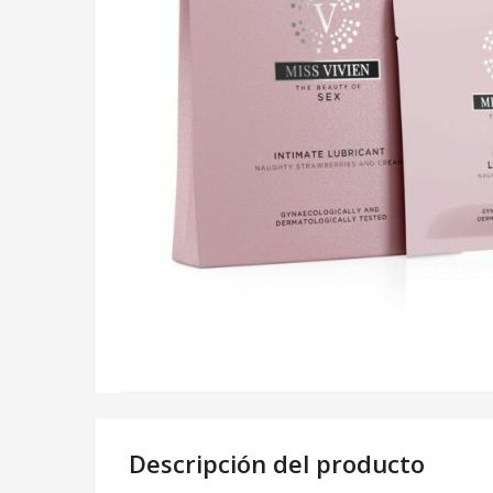
Descripción del producto