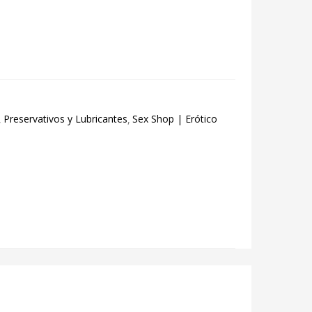
Preservativos y Lubricantes
Sex Shop | Erótico