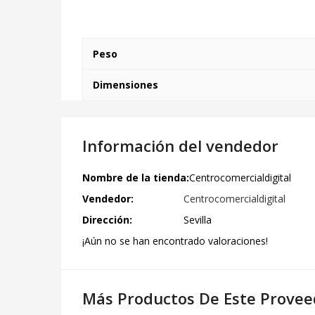
Peso
Dimensiones
Información del vendedor
Nombre de la tienda:
Centrocomercialdigital
Vendedor:
Centrocomercialdigital
Dirección:
Sevilla
¡Aún no se han encontrado valoraciones!
Más Productos De Este Provee