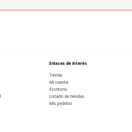
Enlaces de interés
Tienda
Mi cuenta
Escritorio
d
Listado de tiendas
Mis pedidos