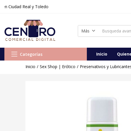
udad Real y Toledo
Más
Inicio
Quien
Categorías
Inicio
Sex Shop | Erótico
Preservativos y Lubricante