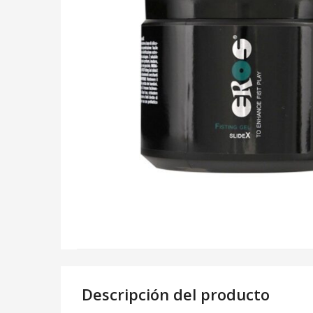
Descripción del producto