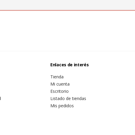
Enlaces de interés
Tienda
Mi cuenta
Escritorio
d
Listado de tiendas
Mis pedidos