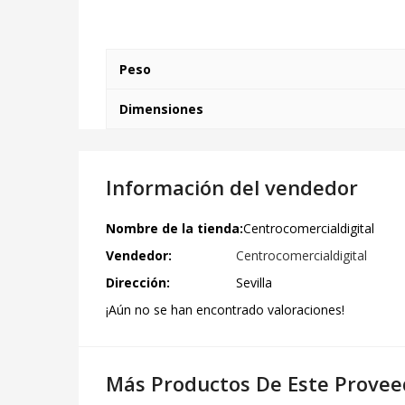
Peso
Dimensiones
Información del vendedor
Nombre de la tienda:
Centrocomercialdigital
Vendedor:
Centrocomercialdigital
Dirección:
Sevilla
¡Aún no se han encontrado valoraciones!
Más Productos De Este Provee