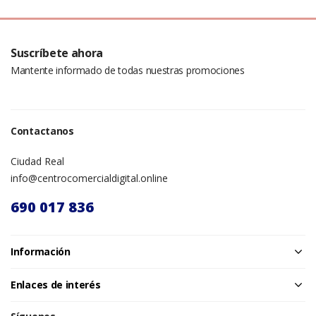
Suscríbete ahora
Mantente informado de todas nuestras promociones
Contactanos
Ciudad Real
info@centrocomercialdigital.online
690 017 836
Información
Enlaces de interés