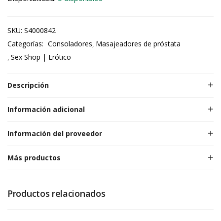
SKU:
S4000842
Categorías:
Consoladores
Masajeadores de próstata
Sex Shop | Erótico
Descripción
Información adicional
Información del proveedor
Más productos
Productos relacionados