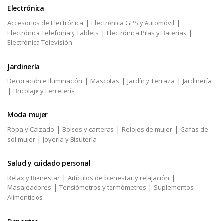
Electrónica
|
|
Accesorios de Electrónica
Electrónica GPS y Automóvil
|
|
Electrónica Telefonía y Tablets
Electrónica Pilas y Baterías
Electrónica Televisión
Jardinería
|
|
|
Decoración e Iluminación
Mascotas
Jardín y Terraza
Jardinería
|
Bricolaje y Ferretería
Moda mujer
|
|
|
Ropa y Calzado
Bolsos y carteras
Relojes de mujer
Gafas de
|
sol mujer
Joyería y Bisutería
Salud y cuidado personal
|
|
Relax y Bienestar
Artículos de bienestar y relajación
|
|
Masajeadores
Tensiómetros y termómetros
Suplementos
Alimenticios