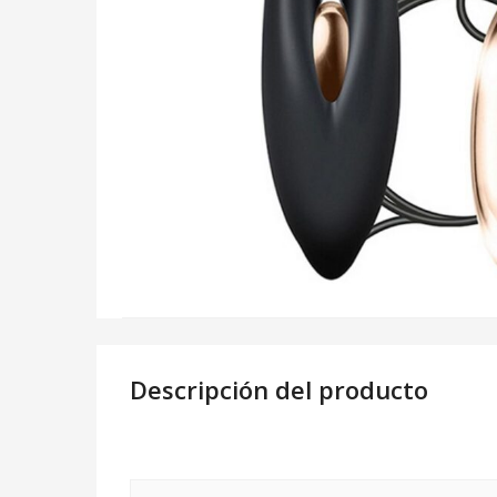
Descripción del producto