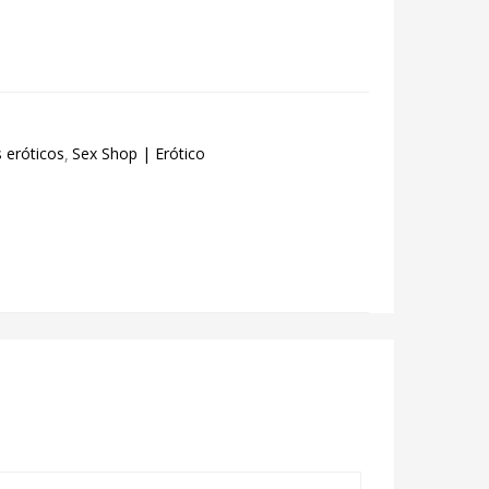
 eróticos
Sex Shop | Erótico