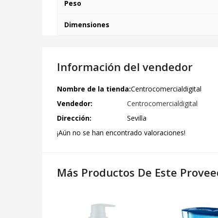
Peso
Dimensiones
Información del vendedor
Nombre de la tienda:
Centrocomercialdigital
Vendedor:
Centrocomercialdigital
Dirección:
Sevilla
¡Aún no se han encontrado valoraciones!
Más Productos De Este Provee