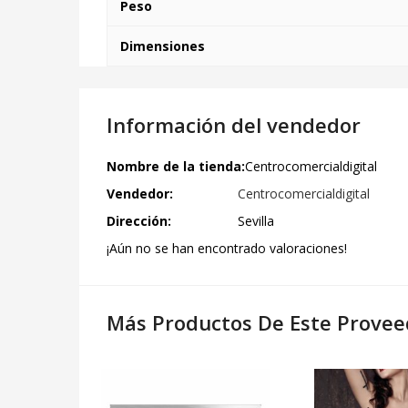
Peso
Dimensiones
Información del vendedor
Nombre de la tienda:
Centrocomercialdigital
Vendedor:
Centrocomercialdigital
Dirección:
Sevilla
¡Aún no se han encontrado valoraciones!
Más Productos De Este Provee