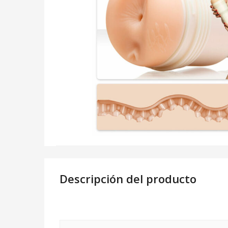
Descripción del producto