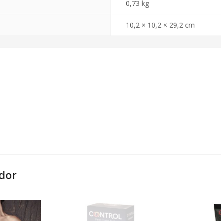
0,73 kg
10,2 × 10,2 × 29,2 cm
dor