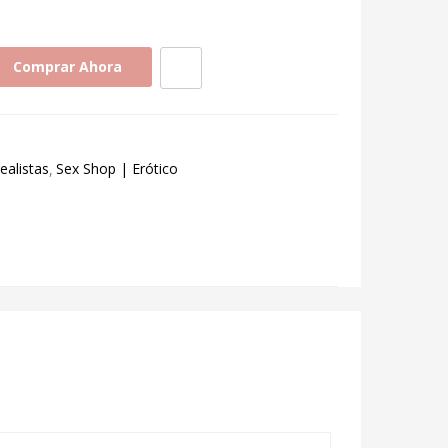
Comprar Ahora
ealistas
Sex Shop | Erótico