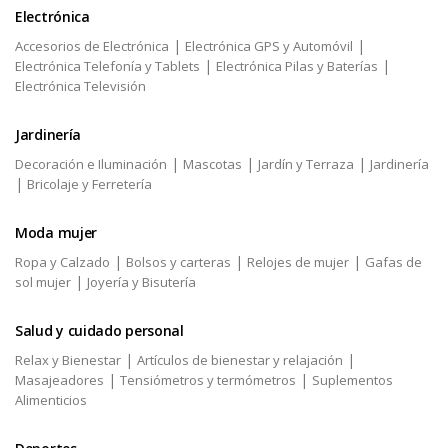
Electrónica
|
|
Accesorios de Electrónica
Electrónica GPS y Automóvil
|
|
Electrónica Telefonía y Tablets
Electrónica Pilas y Baterías
Electrónica Televisión
Jardinería
|
|
|
Decoración e Iluminación
Mascotas
Jardín y Terraza
Jardinería
|
Bricolaje y Ferretería
Moda mujer
|
|
|
Ropa y Calzado
Bolsos y carteras
Relojes de mujer
Gafas de
|
sol mujer
Joyería y Bisutería
Salud y cuidado personal
|
|
Relax y Bienestar
Artículos de bienestar y relajación
|
|
Masajeadores
Tensiómetros y termómetros
Suplementos
Alimenticios