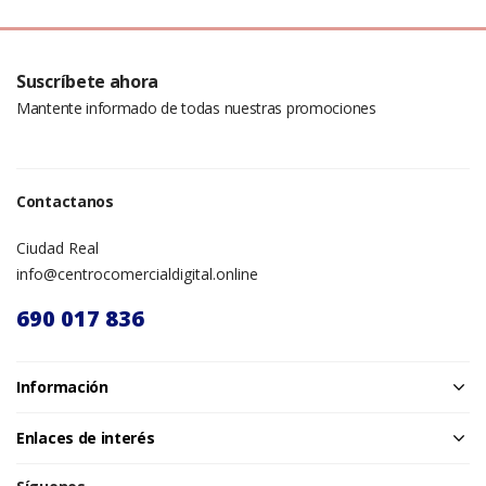
Suscríbete ahora
Mantente informado de todas nuestras promociones
Contactanos
Ciudad Real
info@centrocomercialdigital.online
690 017 836
Información
Enlaces de interés