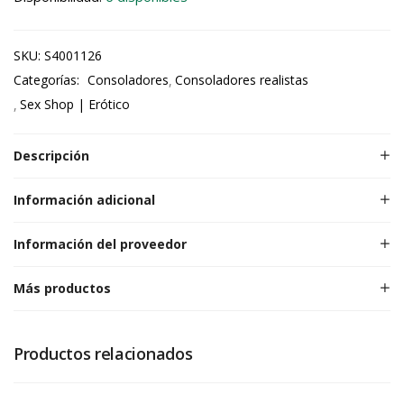
SKU:
S4001126
Categorías:
Consoladores
Consoladores realistas
Sex Shop | Erótico
Descripción
Información adicional
Información del proveedor
Más productos
Productos relacionados