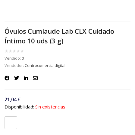
Óvulos Cumlaude Lab CLX Cuidado
Íntimo 10 uds (3 g)
Vendido:
0
Vendedor:
Centrocomercialdigital
21,04
€
Disponibilidad:
Sin existencias