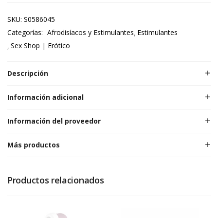
SKU:
S0586045
Categorías:
Afrodisíacos y Estimulantes
Estimulantes
Sex Shop | Erótico
Descripción
Información adicional
Información del proveedor
Más productos
Productos relacionados