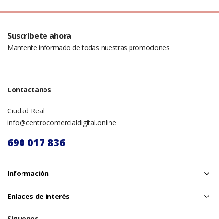
Suscríbete ahora
Mantente informado de todas nuestras promociones
Contactanos
Ciudad Real
info@centrocomercialdigital.online
690 017 836
Información
Enlaces de interés
Síguenos