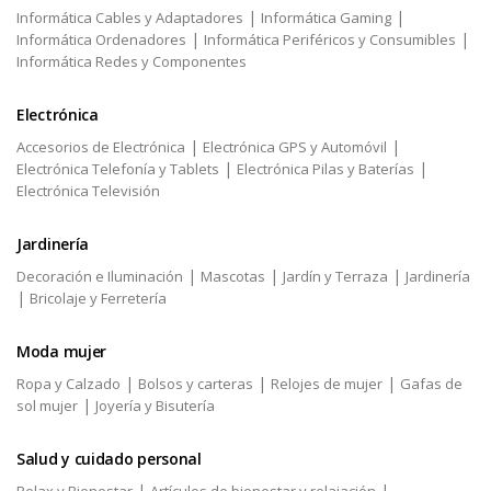
|
|
Informática Cables y Adaptadores
Informática Gaming
|
|
Informática Ordenadores
Informática Periféricos y Consumibles
Informática Redes y Componentes
Electrónica
|
|
Accesorios de Electrónica
Electrónica GPS y Automóvil
|
|
Electrónica Telefonía y Tablets
Electrónica Pilas y Baterías
Electrónica Televisión
Jardinería
|
|
|
Decoración e Iluminación
Mascotas
Jardín y Terraza
Jardinería
|
Bricolaje y Ferretería
Moda mujer
|
|
|
Ropa y Calzado
Bolsos y carteras
Relojes de mujer
Gafas de
|
sol mujer
Joyería y Bisutería
Salud y cuidado personal
|
|