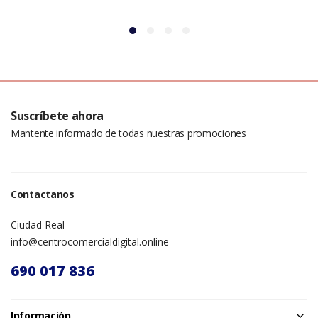
Suscríbete ahora
Mantente informado de todas nuestras promociones
Contactanos
Ciudad Real
info@centrocomercialdigital.online
690 017 836
Información