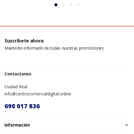
Suscríbete ahora
Mantente informado de todas nuestras promociones
Contactanos
Ciudad Real
info@centrocomercialdigital.online
690 017 836
Información