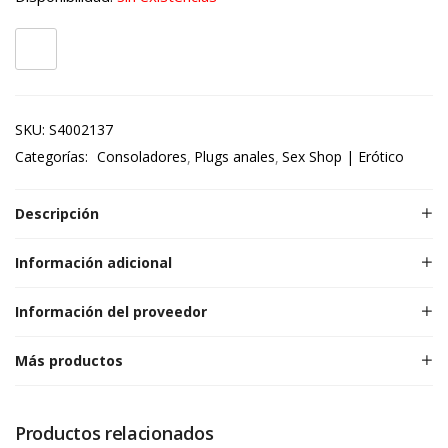
SKU:
S4002137
Categorías:
Consoladores
Plugs anales
Sex Shop | Erótico
Descripción
Información adicional
Información del proveedor
Más productos
Productos relacionados