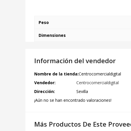
Peso
Dimensiones
Información del vendedor
Nombre de la tienda:
Centrocomercialdigital
Vendedor:
Centrocomercialdigital
Dirección:
Sevilla
¡Aún no se han encontrado valoraciones!
Más Productos De Este Provee