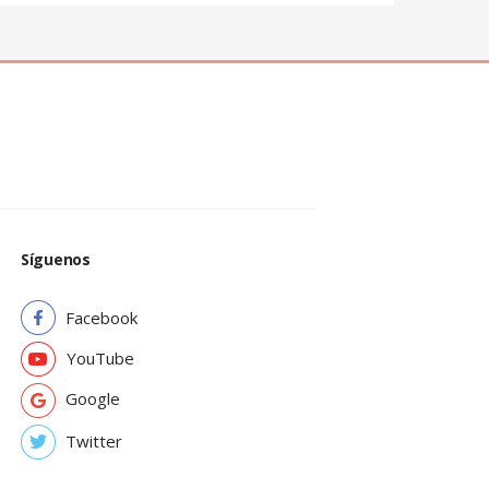
Síguenos
Facebook
YouTube
Google
Twitter