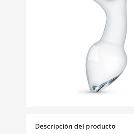
Descripción del producto