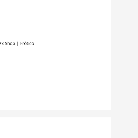
ex Shop | Erótico