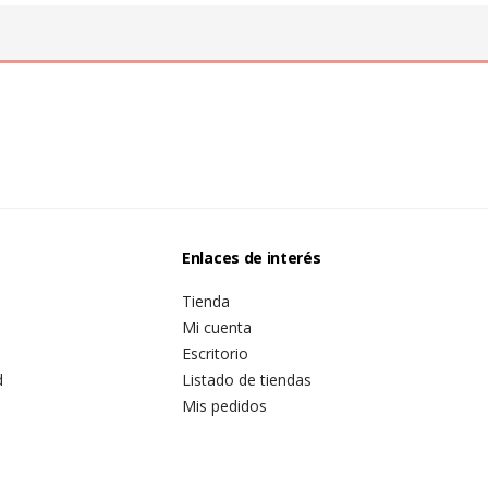
Enlaces de interés
Tienda
Mi cuenta
Escritorio
d
Listado de tiendas
Mis pedidos