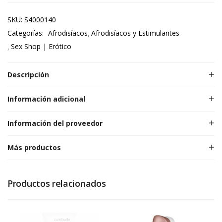
SKU:
S4000140
Categorías:
Afrodisíacos
Afrodisíacos y Estimulantes
Sex Shop | Erótico
Descripción
Información adicional
Información del proveedor
Más productos
Productos relacionados