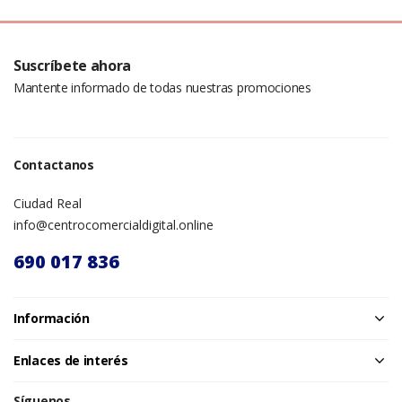
Suscríbete ahora
Mantente informado de todas nuestras promociones
Contactanos
Ciudad Real
info@centrocomercialdigital.online
690 017 836
Información
Enlaces de interés
Síguenos