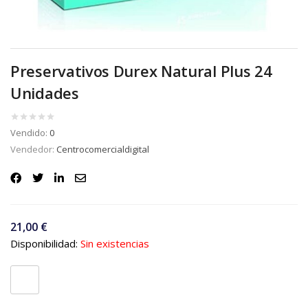
Preservativos Durex Natural Plus 24
Unidades
Vendido:
0
Vendedor:
Centrocomercialdigital
21,00
€
Disponibilidad:
Sin existencias