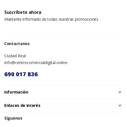
Suscríbete ahora
Mantente informado de todas nuestras promociones
Contactanos
Ciudad Real
info@centrocomercialdigital.online
690 017 836
Información
Enlaces de interés
Síguenos