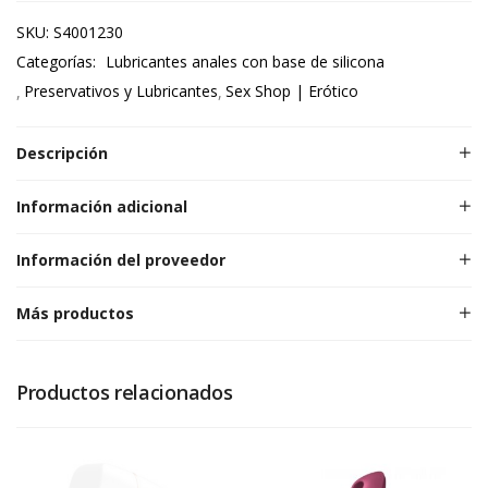
SKU:
S4001230
Categorías:
Lubricantes anales con base de silicona
Preservativos y Lubricantes
Sex Shop | Erótico
Descripción
Información adicional
Información del proveedor
Más productos
Productos relacionados