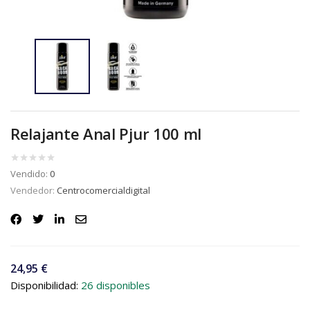
Relajante Anal Pjur 100 ml
Vendido:
0
Vendedor:
Centrocomercialdigital
24,95
€
Disponibilidad:
26 disponibles