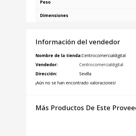
Peso
Dimensiones
Información del vendedor
Nombre de la tienda:
Centrocomercialdigital
Vendedor:
Centrocomercialdigital
Dirección:
Sevilla
¡Aún no se han encontrado valoraciones!
Más Productos De Este Provee