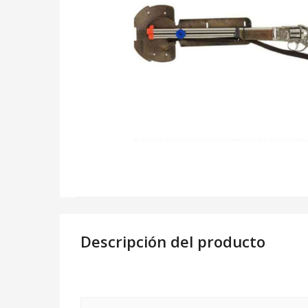
Descripción del producto