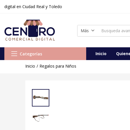
al en Ciudad Real y Toledo
Más
Inicio
Quien
Categorías
Inicio
Regalos para Niños