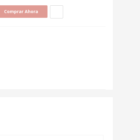
Comprar Ahora