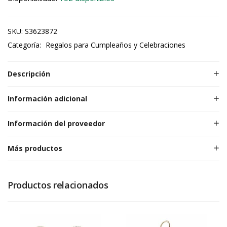
SKU:
S3623872
Categoría:
Regalos para Cumpleaños y Celebraciones
Descripción
Información adicional
Información del proveedor
Más productos
Productos relacionados