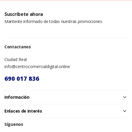
Suscríbete ahora
Mantente informado de todas nuestras promociones
Contactanos
Ciudad Real
info@centrocomercialdigital.online
690 017 836
Información
Enlaces de interés
Síguenos