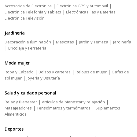
|
|
Accesorios de Electrónica
Electrónica GPS y Automóvil
|
|
Electrónica Telefonía y Tablets
Electrónica Pilas y Baterías
Electrónica Televisión
Jardinería
|
|
|
Decoración e Iluminación
Mascotas
Jardín y Terraza
Jardinería
|
Bricolaje y Ferretería
Moda mujer
|
|
|
Ropa y Calzado
Bolsos y carteras
Relojes de mujer
Gafas de
|
sol mujer
Joyería y Bisutería
Salud y cuidado personal
|
|
Relax y Bienestar
Artículos de bienestar y relajación
|
|
Masajeadores
Tensiómetros y termómetros
Suplementos
Alimenticios
Deportes