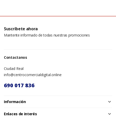
Suscríbete ahora
Mantente informado de todas nuestras promociones
Contactanos
Ciudad Real
info@centrocomercialdigital.online
690 017 836
Información
Enlaces de interés