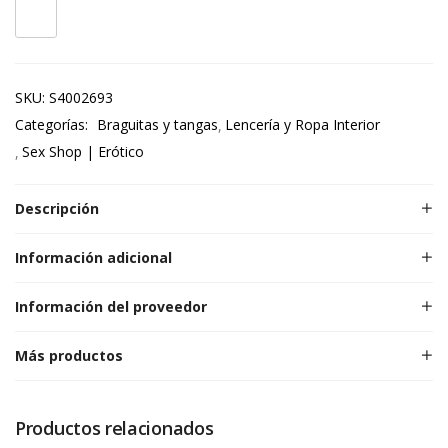
SKU:
S4002693
Categorías:
Braguitas y tangas
Lencería y Ropa Interior
Sex Shop | Erótico
Descripción
Información adicional
Información del proveedor
Más productos
Productos relacionados