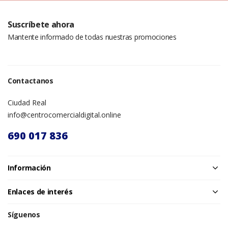
Suscríbete ahora
Mantente informado de todas nuestras promociones
Contactanos
Ciudad Real
info@centrocomercialdigital.online
690 017 836
Información
Enlaces de interés
Síguenos