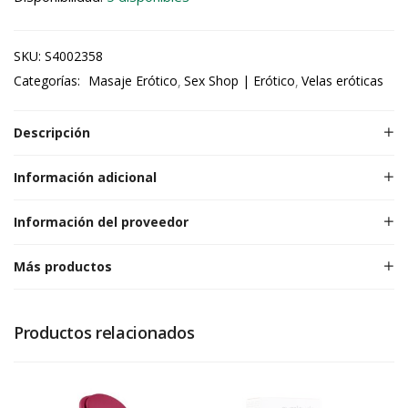
SKU:
S4002358
Categorías:
Masaje Erótico
Sex Shop | Erótico
Velas eróticas
Descripción
Información adicional
Información del proveedor
Más productos
Productos relacionados