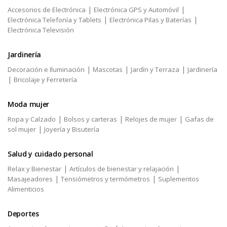
|
|
Accesorios de Electrónica
Electrónica GPS y Automóvil
|
|
Electrónica Telefonía y Tablets
Electrónica Pilas y Baterías
Electrónica Televisión
Jardinería
|
|
|
Decoración e Iluminación
Mascotas
Jardín y Terraza
Jardinería
|
Bricolaje y Ferretería
Moda mujer
|
|
|
Ropa y Calzado
Bolsos y carteras
Relojes de mujer
Gafas de
|
sol mujer
Joyería y Bisutería
Salud y cuidado personal
|
|
Relax y Bienestar
Artículos de bienestar y relajación
|
|
Masajeadores
Tensiómetros y termómetros
Suplementos
Alimenticios
Deportes