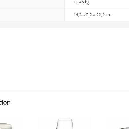
0,145 kg
14,2 × 5,2 × 22,2 cm
dor