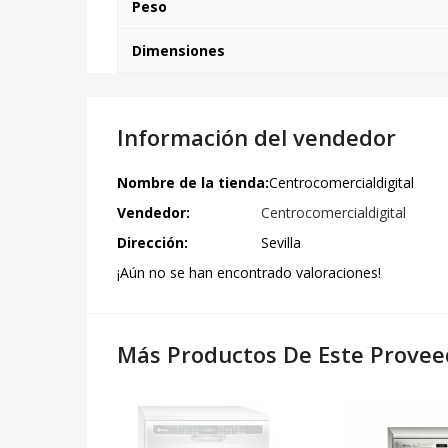
Peso
Dimensiones
Información del vendedor
Nombre de la tienda:
Centrocomercialdigital
Vendedor:
Centrocomercialdigital
Dirección:
Sevilla
¡Aún no se han encontrado valoraciones!
Más Productos De Este Provee