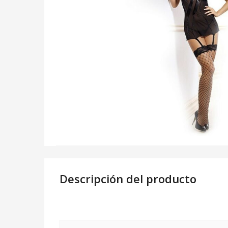
Descripción del producto