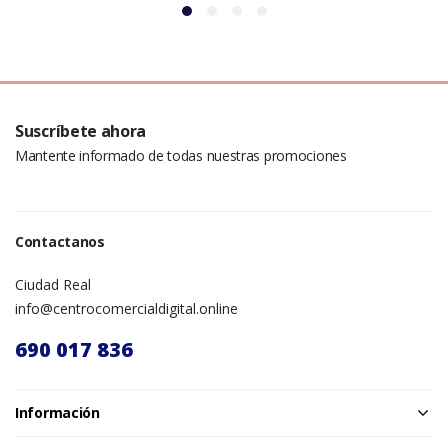
Suscríbete ahora
Mantente informado de todas nuestras promociones
Contactanos
Ciudad Real
info@centrocomercialdigital.online
690 017 836
Información