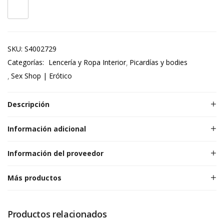
SKU:
S4002729
Categorías:
Lencería y Ropa Interior
Picardías y bodies
Sex Shop | Erótico
Descripción
Información adicional
Información del proveedor
Más productos
Productos relacionados