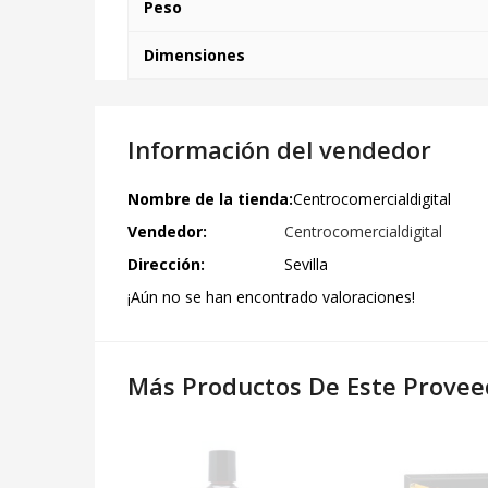
Peso
Dimensiones
Información del vendedor
Nombre de la tienda:
Centrocomercialdigital
Vendedor:
Centrocomercialdigital
Dirección:
Sevilla
¡Aún no se han encontrado valoraciones!
Más Productos De Este Provee