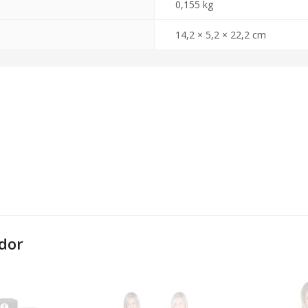
0,155 kg
14,2 × 5,2 × 22,2 cm
dor