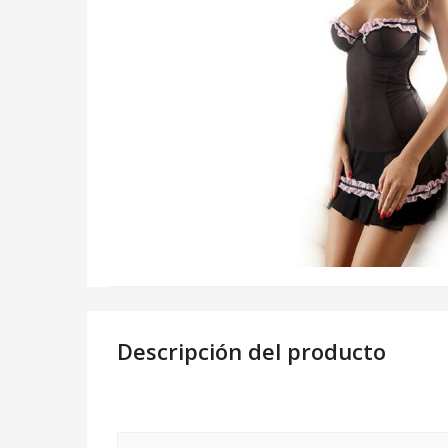
Descripción del producto