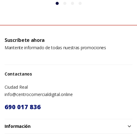
Suscríbete ahora
Mantente informado de todas nuestras promociones
Contactanos
Ciudad Real
info@centrocomercialdigital.online
690 017 836
Información