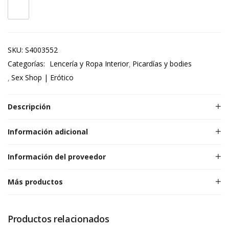
SKU:
S4003552
Categorías:
Lencería y Ropa Interior
Picardías y bodies
Sex Shop | Erótico
Descripción
Información adicional
Información del proveedor
Más productos
Productos relacionados