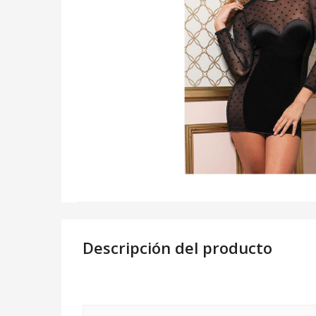
Descripción del producto