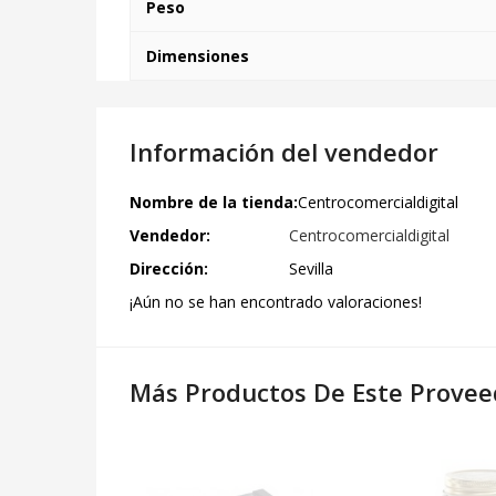
Peso
Dimensiones
Información del vendedor
Nombre de la tienda:
Centrocomercialdigital
Vendedor:
Centrocomercialdigital
Dirección:
Sevilla
¡Aún no se han encontrado valoraciones!
Más Productos De Este Provee