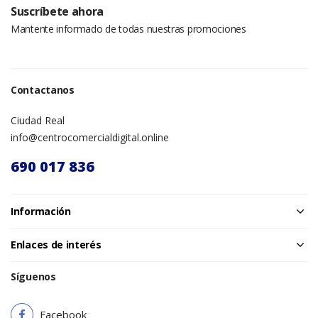
Suscríbete ahora
Mantente informado de todas nuestras promociones
Contactanos
Ciudad Real
info@centrocomercialdigital.online
690 017 836
Información
Enlaces de interés
Síguenos
Facebook