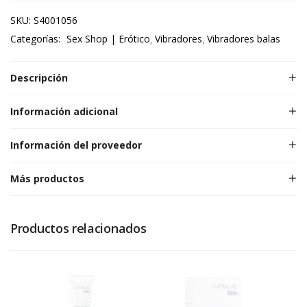
SKU:
S4001056
Categorías:
Sex Shop | Erótico
Vibradores
Vibradores balas
Descripción
Información adicional
Información del proveedor
Más productos
Productos relacionados