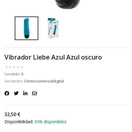
Vibrador Liebe Azul Azul oscuro
Vendido:
0
Vendedor:
Centrocomercialdigital
32,50
€
Disponibilidad:
308 disponibles